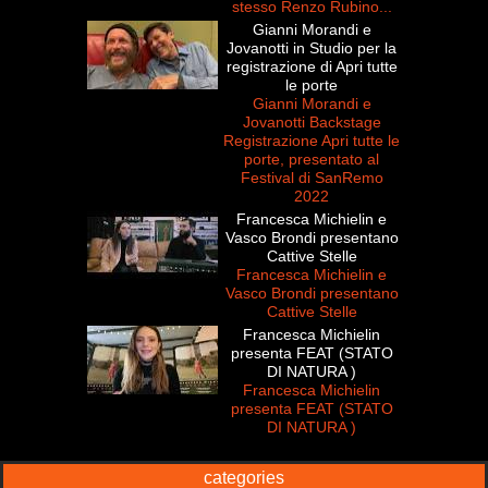
stesso Renzo Rubino...
Gianni Morandi e
Jovanotti in Studio per la
registrazione di Apri tutte
le porte
Gianni Morandi e
Jovanotti Backstage
Registrazione Apri tutte le
porte, presentato al
Festival di SanRemo
2022
Francesca Michielin e
Vasco Brondi presentano
Cattive Stelle
Francesca Michielin e
Vasco Brondi presentano
Cattive Stelle
Francesca Michielin
presenta FEAT (STATO
DI NATURA )
Francesca Michielin
presenta FEAT (STATO
DI NATURA )
categories